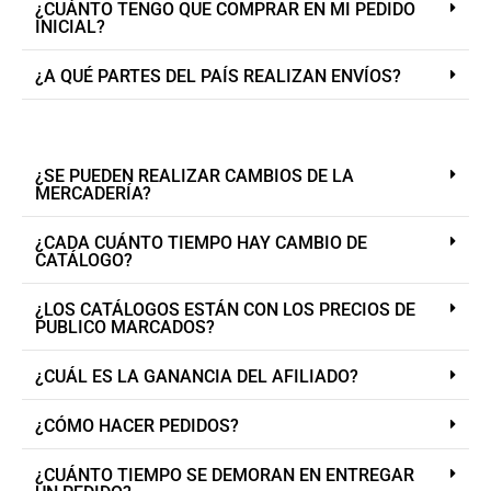
¿CUÁNTO TENGO QUE COMPRAR EN MI PEDIDO
INICIAL?
¿A QUÉ PARTES DEL PAÍS REALIZAN ENVÍOS?
¿SE PUEDEN REALIZAR CAMBIOS DE LA
MERCADERÍA?
¿CADA CUÁNTO TIEMPO HAY CAMBIO DE
CATÁLOGO?
¿LOS CATÁLOGOS ESTÁN CON LOS PRECIOS DE
PUBLICO MARCADOS?
¿CUÁL ES LA GANANCIA DEL AFILIADO?
¿CÓMO HACER PEDIDOS?
¿CUÁNTO TIEMPO SE DEMORAN EN ENTREGAR