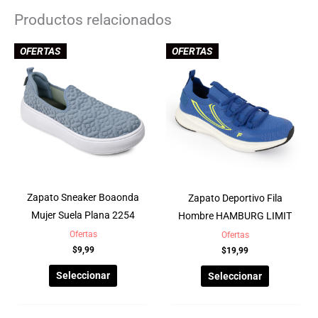
Productos relacionados
OFERTAS
OFERTAS
Zapato Sneaker Boaonda
Zapato Deportivo Fila
Mujer Suela Plana 2254
Hombre HAMBURG LIMIT
Ofertas
Ofertas
$
9,99
$
19,99
Seleccionar
Seleccionar