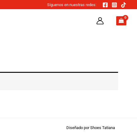
Síguenos en nuestras redes:
Diseñado por Shoes Tatiana