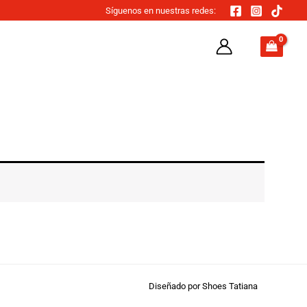
Síguenos en nuestras redes:
Diseñado por Shoes Tatiana